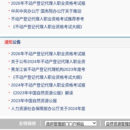
2026年不动产登记代理人职业资格考试报
中共中央办公厅 国务院办公厅关于推动
不动产登记代理人职业资格考试推荐参考
《不动产登记代理人职业资格考试大纲》
通知
公告
2026年不动产登记代理人职业资格考试报
关于公布2024年不动产登记代理人职业资
黑龙江省不动产登记代理机构2023年度考
《不动产登记代理人职业资格考试大纲》
2024年不动产登记代理人职业资格考试报
《2023年中国自然资源公报》解读
2023年中国自然资源公报
人力资源社会保障部办公厅关于2024年度