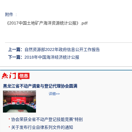
附件 :
《2017中国土地矿产海洋资源统计公报》.pdf
上一篇：
自然资源部2022年政府信息公开工作报告
下一篇：
2018年中国海洋经济统计公报
黑龙江省不动产调查与登记代理协会圆满
详细>>
协会荣获全省不动产登记技能竞赛“特别
关于发布行业自律系列文件的通知