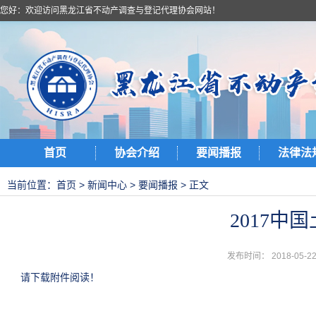
您好：欢迎访问黑龙江省不动产调查与登记代理协会网站！
首页
协会介绍
要闻播报
法律法
当前位置：
首页
>
新闻中心
>
要闻播报
> 正文
2017
发布时间： 2018-05
请下载附件阅读！