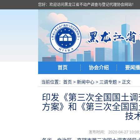
您好：欢迎访问黑龙江省不动产调查与登记代理协会网站！
首页
协会介绍
要闻播
当前位置：
首页
>
新闻中心
>
三调专题
> 正文
印发《第三次全国国土调
方案》和《第三次全国国
技
发布时间： 2020-04-27 1