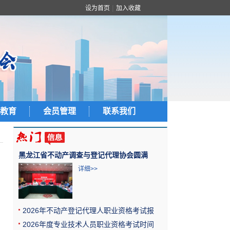
|
设为首页
加入收藏
教育
会员管理
联系我们
黑龙江省不动产调查与登记代理协会圆满
详细>>
2026年不动产登记代理人职业资格考试报
2026年度专业技术人员职业资格考试时间