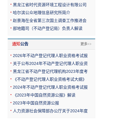
黑龙江省时代资源环境工程设计有限公司
哈尔滨公众地理信息研究所简介
赵景海在全省第三次国土调查工作推进会
部地籍司（不动产登记局）负责人解读
通知
公告
更多>>
2026年不动产登记代理人职业资格考试报
关于公布2024年不动产登记代理人职业资
黑龙江省不动产登记代理机构2023年度考
《不动产登记代理人职业资格考试大纲》
2024年不动产登记代理人职业资格考试报
《2023年中国自然资源公报》解读
2023年中国自然资源公报
人力资源社会保障部办公厅关于2024年度