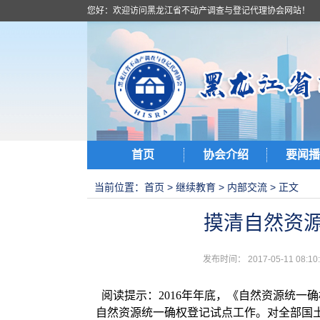
您好：欢迎访问黑龙江省不动产调查与登记代理协会网站！
首页
协会介绍
要闻播
当前位置：
首页
>
继续教育
>
内部交流
> 正文
摸清自然资源
发布时间： 2017-05-11 0
阅读提示：2016年年底，《自然资源统一
自然资源统一确权登记试点工作。对全部国