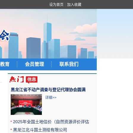
|
设为首页
加入收藏
教育
会员管理
联系我们
黑龙江省不动产调查与登记代理协会圆满
详细>>
2025年全国土地估价（自然资源评价评估
黑龙江北斗国土测绘有限公司