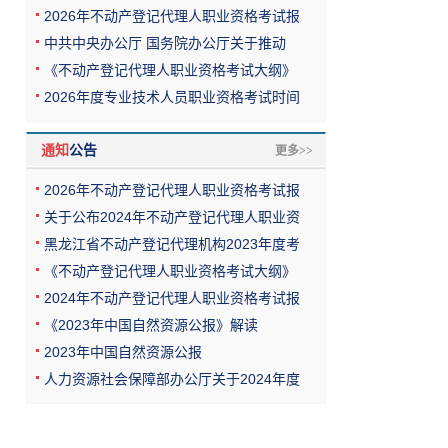
2026年不动产登记代理人职业资格考试报
中共中央办公厅 国务院办公厅关于推动
《不动产登记代理人职业资格考试大纲》
2026年度专业技术人员职业资格考试时间
通知
公告
更多>>
2026年不动产登记代理人职业资格考试报
关于公布2024年不动产登记代理人职业资
黑龙江省不动产登记代理机构2023年度考
《不动产登记代理人职业资格考试大纲》
2024年不动产登记代理人职业资格考试报
《2023年中国自然资源公报》解读
2023年中国自然资源公报
人力资源社会保障部办公厅关于2024年度