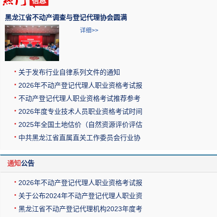
黑龙江省不动产调查与登记代理协会圆满
详细>>
关于发布行业自律系列文件的通知
2026年不动产登记代理人职业资格考试报
不动产登记代理人职业资格考试推荐参考
2026年度专业技术人员职业资格考试时间
2025年全国土地估价（自然资源评价评估
中共黑龙江省直属直关工作委员会行业协
通知
公告
2026年不动产登记代理人职业资格考试报
关于公布2024年不动产登记代理人职业资
黑龙江省不动产登记代理机构2023年度考