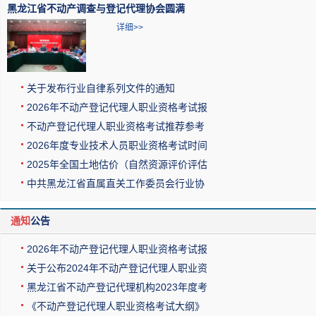
黑龙江省不动产调查与登记代理协会圆满
详细>>
关于发布行业自律系列文件的通知
2026年不动产登记代理人职业资格考试报
不动产登记代理人职业资格考试推荐参考
2026年度专业技术人员职业资格考试时间
2025年全国土地估价（自然资源评价评估
中共黑龙江省直属直关工作委员会行业协
通知
公告
2026年不动产登记代理人职业资格考试报
关于公布2024年不动产登记代理人职业资
黑龙江省不动产登记代理机构2023年度考
《不动产登记代理人职业资格考试大纲》