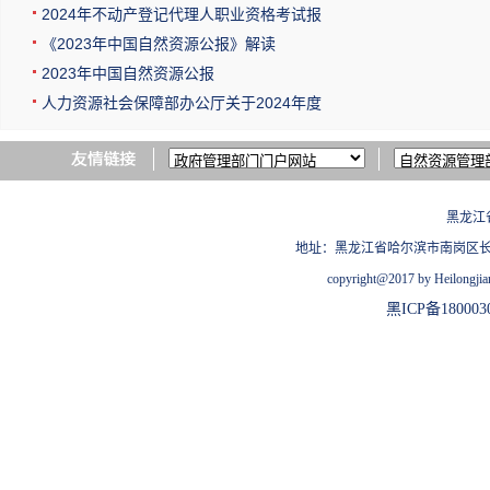
2024年不动产登记代理人职业资格考试报
《2023年中国自然资源公报》解读
2023年中国自然资源公报
人力资源社会保障部办公厅关于2024年度
黑龙江
地址：黑龙江省哈尔滨市南岗区长江路209
copyright@2017 by Heilongjian
黑ICP备180003