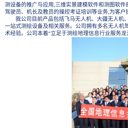
测设备的推广与应用,三维实景建模软件和测图软件的
驾驶员、机长及教员的操控考证培训等业务,为客户
我公司目前产品包括飞马无人机、大疆无人机、
一站式测绘设备及相关服务。公司拥有多名无人机驾
术经验。公司本着“立足于测绘地理信息行业服务龙