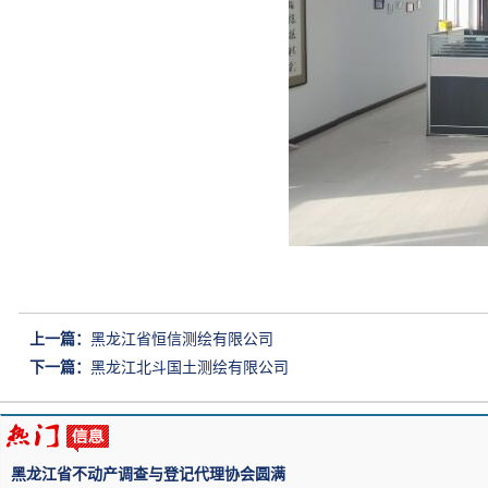
上一篇：
黑龙江省恒信测绘有限公司
下一篇：
黑龙江北斗国土测绘有限公司
黑龙江省不动产调查与登记代理协会圆满