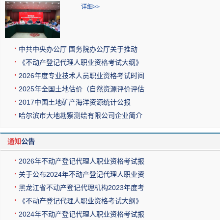
详细>>
中共中央办公厅 国务院办公厅关于推动
《不动产登记代理人职业资格考试大纲》
2026年度专业技术人员职业资格考试时间
2025年全国土地估价（自然资源评价评估
2017中国土地矿产海洋资源统计公报
哈尔滨市大地勘察测绘有限公司企业简介
通知
公告
2026年不动产登记代理人职业资格考试报
关于公布2024年不动产登记代理人职业资
黑龙江省不动产登记代理机构2023年度考
《不动产登记代理人职业资格考试大纲》
2024年不动产登记代理人职业资格考试报