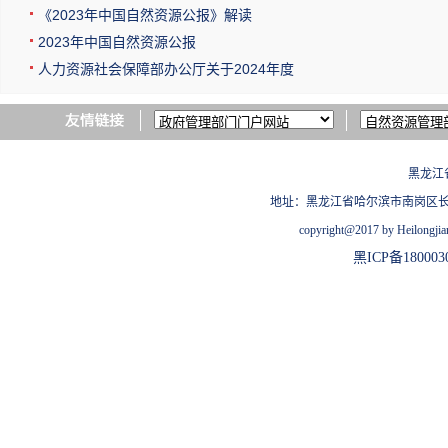
《2023年中国自然资源公报》解读
2023年中国自然资源公报
人力资源社会保障部办公厅关于2024年度
黑龙江
地址：黑龙江省哈尔滨市南岗区长江路209
copyright@2017 by Heilongjian
黑ICP备180003