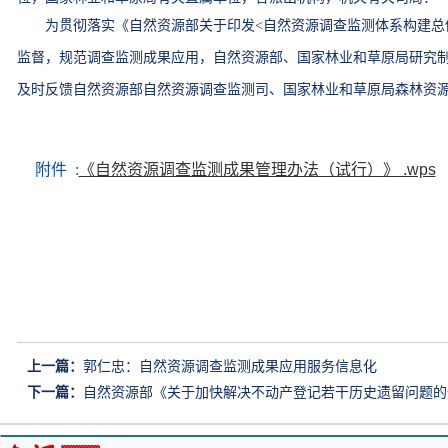
为贯彻落实《自然资源部关于印发<自然资源调查监测体系构建总体方
监督，规范调查监测成果应用，
自然资源部、国家林业和草原局研究
及时反馈自然资源部自然资源调查监测司、国家林业和草原局森林资
附件 :
《自然资源调查监测成果管理办法（试行）》 .wps
上一篇：
郭仁忠：自然资源调查监测成果应用服务信息化
下一篇：
自然资源部《关于加快解决不动产登记若干历史遗留问题的