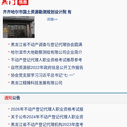
齐齐哈尔市国土资源勘测规划设计院 有
详细>>
黑龙江省不动产调查与登记代理协会圆满
哈尔滨市大地勘察测绘有限公司企业简介
不动产登记代理人职业资格考试推荐参考
自然资源部2022年政府信息公开工作报告
协会党支部学习习近平总书记“七·一”
黑龙江精臻科技发展有限公司
通知
公告
2026年不动产登记代理人职业资格考试报
关于公布2024年不动产登记代理人职业资
黑龙江省不动产登记代理机构2023年度考