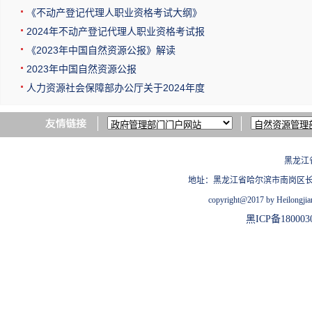
《不动产登记代理人职业资格考试大纲》
2024年不动产登记代理人职业资格考试报
《2023年中国自然资源公报》解读
2023年中国自然资源公报
人力资源社会保障部办公厅关于2024年度
黑龙江
地址：黑龙江省哈尔滨市南岗区长江路209
copyright@2017 by Heilongjian
黑ICP备180003