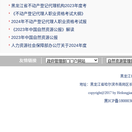
黑龙江省不动产登记代理机构2023年度考
《不动产登记代理人职业资格考试大纲》
2024年不动产登记代理人职业资格考试报
《2023年中国自然资源公报》解读
2023年中国自然资源公报
人力资源社会保障部办公厅关于2024年度
黑龙江
地址：黑龙江省哈尔滨市南岗区长江路209
copyright@2017 by Heilongjian
黑ICP备180003