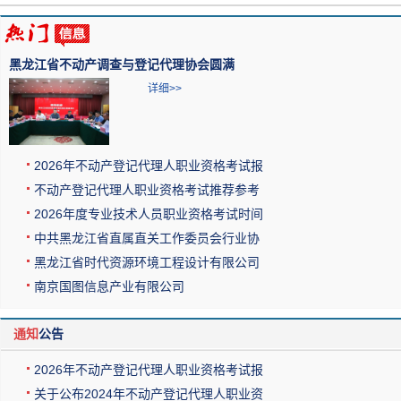
黑龙江省不动产调查与登记代理协会圆满
详细>>
2026年不动产登记代理人职业资格考试报
不动产登记代理人职业资格考试推荐参考
2026年度专业技术人员职业资格考试时间
中共黑龙江省直属直关工作委员会行业协
黑龙江省时代资源环境工程设计有限公司
南京国图信息产业有限公司
通知
公告
2026年不动产登记代理人职业资格考试报
关于公布2024年不动产登记代理人职业资