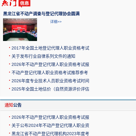
黑龙江省不动产调查与登记代理协会圆满
详细>>
2017年全国土地登记代理人职业资格考试
关于发布行业自律系列文件的通知
2026年不动产登记代理人职业资格考试报
不动产登记代理人职业资格考试推荐参考
2026年度专业技术人员职业资格考试时间
2025年全国土地估价（自然资源评价评估
通知
公告
2026年不动产登记代理人职业资格考试报
关于公布2024年不动产登记代理人职业资
黑龙江省不动产登记代理机构2023年度考