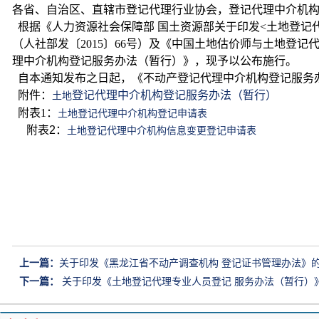
各省、自治区、直辖市登记代理行业协会，登记代理中介机
根据《人力资源社会保障部 国土资源部关于印发<土地登记
（人社部发〔2015〕66号）及《中国土地估价师与土地登
理中介机构登记服务办法（暂行）》，现予以公布施行。
自本通知发布之日起，《不动产登记代理中介机构登记服务办法
附件：
登记代理中介机构登记服务办法（暂行）
土地
附表1：
土地登记代理中介机构登记申请表
附表2：
土地登记代理中介机构信息变更登记申请表
上一篇：
关于印发《黑龙江省不动产调查机构 登记证书管理办法》
下一篇：
关于印发《土地登记代理专业人员登记 服务办法（暂行）