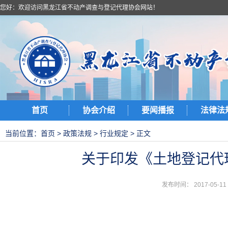
您好：欢迎访问黑龙江省不动产调查与登记代理协会网站！
首页
协会介绍
要闻播报
法律法
当前位置：
首页
>
政策法规
>
行业规定
> 正文
关于印发《土地登记代理
发布时间： 2017-05-