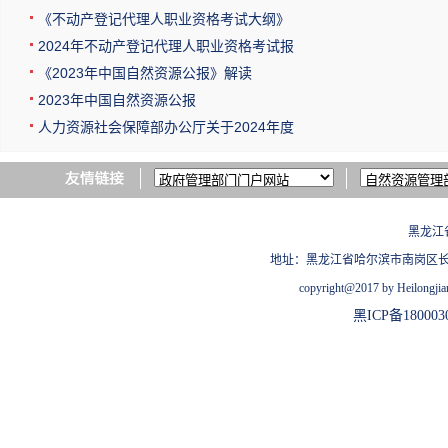
《不动产登记代理人职业资格考试大纲》
2024年不动产登记代理人职业资格考试报
《2023年中国自然资源公报》解读
2023年中国自然资源公报
人力资源社会保障部办公厅关于2024年度
黑龙江
地址：黑龙江省哈尔滨市南岗区长江路209
copyright@2017 by Heilongjian
黑ICP备180003