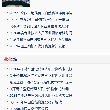
2025年全国土地估价（自然资源评价评估
中共中央办公厅 国务院办公厅关于推动
《不动产登记代理人职业资格考试大纲》
2026年度专业技术人员职业资格考试时间
黑龙江省不动产调查与登记代理协会圆满
2017中国土地矿产海洋资源统计公报
通知
公告
2026年不动产登记代理人职业资格考试报
关于公布2024年不动产登记代理人职业资
黑龙江省不动产登记代理机构2023年度考
《不动产登记代理人职业资格考试大纲》
2024年不动产登记代理人职业资格考试报
《2023年中国自然资源公报》解读
2023年中国自然资源公报