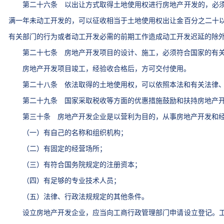
第二十六条 以出让方式取得土地使用权进行房地产开发的，必须
满一年未动工开发的，可以征收相当于土地使用权出让金百分之二十
有关部门的行为或者动工开发必需的前期工作造成动工开发迟延的除
第二十七条 房地产开发项目的设计、施工，必须符合国家的有关
房地产开发项目竣工，经验收合格后，方可交付使用。
第二十八条 依法取得的土地使用权，可以依照本法和有关法律、
第二十九条 国家采取税收等方面的优惠措施鼓励和扶持房地产开
第三十条 房地产开发企业是以营利为目的，从事房地产开发和经
（一）有自己的名称和组织机构；
（二）有固定的经营场所；
（三）有符合国务院规定的注册资本；
（四）有足够的专业技术人员；
（五）法律、行政法规规定的其他条件。
设立房地产开发企业，应当向工商行政管理部门申请设立登记。工