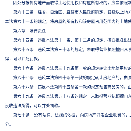
因处分抵押房地产而取得土地使用权和房屋所有权的，应当依照本
第六十三条 经省、自治区、直辖市人民政府确定，县级以上地方
本法第六十一条的规定，将房屋的所有权和该房屋占用范围内的土地
第六章 法律责任
第六十四条 违反本法第十一条、第十二条的规定，擅自批准出让
第六十五条 违反本法第三十条的规定，未取得营业执照擅自从事
得，可以并处罚款。
第六十六条 违反本法第三十九条第一款的规定转让土地使用权的
第六十七条 违反本法第四十条第一款的规定转让房地产的，由县
第六十八条 违反本法第四十五条第一款的规定预售商品房的，由
第六十九条 违反本法第五十八条的规定，未取得营业执照擅自从
没收违法所得，可以并处罚款。
第七十条 没有法律、法规的依据，向房地产开发企业收费的，上
分。