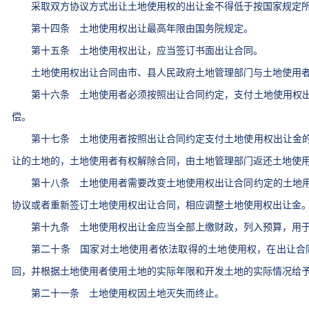
采取双方协议方式出让土地使用权的出让金不得低于按国家规定所
第十四条 土地使用权出让最高年限由国务院规定。
第十五条 土地使用权出让，应当签订书面出让合同。
土地使用权出让合同由市、县人民政府土地管理部门与土地使用者
第十六条 土地使用者必须按照出让合同约定，支付土地使用权出
偿。
第十七条 土地使用者按照出让合同约定支付土地使用权出让金的
让的土地的，土地使用者有权解除合同，由土地管理部门返还土地使
第十八条 土地使用者需要改变土地使用权出让合同约定的土地用
协议或者重新签订土地使用权出让合同，相应调整土地使用权出让金
第十九条 土地使用权出让金应当全部上缴财政，列入预算，用于
第二十条 国家对土地使用者依法取得的土地使用权，在出让合同
回，并根据土地使用者使用土地的实际年限和开发土地的实际情况给
第二十一条 土地使用权因土地灭失而终止。