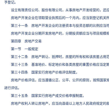
予登记。
设立有限责任公司、股份有限公司，从事房地产开发经营的，还应
房地产开发企业在领取营业执照后的一个月内，应当到登记机关所
第三十一条 房地产开发企业的注册资本与投资总额的比例应当符
房地产开发企业分期开发房地产的，分期投资额应当与项目规模相
第四章 房地产交易
第一节 一般规定
第三十二条 房地产转让、抵押时，房屋的所有权和该房屋占用范
第三十三条 基准地价、标定地价和各类房屋的重置价格应当定期
第三十四条 国家实行房地产价格评估制度。
房地产价格评估，应当遵循公正、公平、公开的原则，按照国家规
进行评估。
第三十五条 国家实行房地产成交价格申报制度。
房地产权利人转让房地产，应当向县级以上地方人民政府规定的部