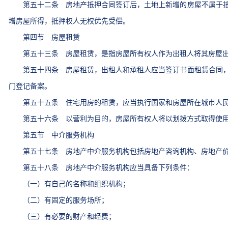
第五十二条 房地产抵押合同签订后，土地上新增的房屋不属于抵
增房屋所得，抵押权人无权优先受偿。
第四节 房屋租赁
第五十三条 房屋租赁，是指房屋所有权人作为出租人将其房屋出
第五十四条 房屋租赁，出租人和承租人应当签订书面租赁合同，
门登记备案。
第五十五条 住宅用房的租赁，应当执行国家和房屋所在城市人民
第五十六条 以营利为目的，房屋所有权人将以划拨方式取得使用
第五节 中介服务机构
第五十七条 房地产中介服务机构包括房地产咨询机构、房地产价
第五十八条 房地产中介服务机构应当具备下列条件：
（一）有自己的名称和组织机构；
（二）有固定的服务场所；
（三）有必要的财产和经费；