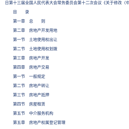
日第十三届全国人民代表大会常务委员会第十二次会议《关于修改〈
目 录
第一章 总 则
第二章 房地产开发用地
第一节 土地使用权出让
第二节 土地使用权划拨
第三章 房地产开发
第四章 房地产交易
第一节 一般规定
第二节 房地产转让
第三节 房地产抵押
第四节 房屋租赁
第五节 中介服务机构
第五章 房地产权属登记管理