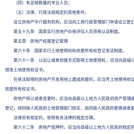
（四）有足够数量的专业人员；
（五）法律、行政法规规定的其他条件。
设立房地产中介服务机构，应当向工商行政管理部门申请设立登记
第五十九条 国家实行房地产价格评估人员资格认证制度。
第五章 房地产权属登记管理
第六十条 国家实行土地使用权和房屋所有权登记发证制度。
第六十一条 以出让或者划拨方式取得土地使用权，应当向县级以
颁发土地使用权证书。
在依法取得的房地产开发用地上建成房屋的，应当凭土地使用权证
房屋所有权证书。
房地产转让或者变更时，应当向县级以上地方人民政府房产管理部
登记，经同级人民政府土地管理部门核实，由同级人民政府更换或者
法律另有规定的，依照有关法律的规定办理。
第六十二条 房地产抵押时，应当向县级以上地方人民政府规定的